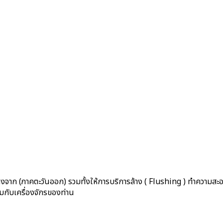
งจาก (ภาคตะวันออก) รวมทั้งให้การบริการล้าง ( Flushing ) ทำความสะอ
มกับเครื่องจักรของท่าน