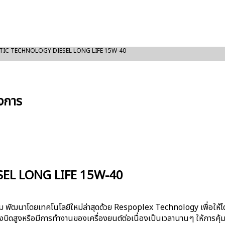
TIC TECHNOLOGY DIESEL LONG LIFE 15W-40
างการ
EL LONG LIFE 15W-40
พัฒนาโดยเทคโนโลยีใหม่ล่าสุดด้วย Respoplex Technology เพื่อให้ได้น้ำม
ีแรงบิดสูงหรือมีการทำงานของเครื่องยนต์ต่อเนื่องเป็นเวลานานๆ ให้การค