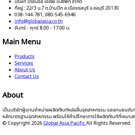
บริษัท โกลบอล เอเซีย แปซิฟิก จำกัด
ที่อยู่ : 22/3 ม.7 ต.บ้านปึก อ.เมืองชลบุรี จ.ชลบุรี 20130
038-144-781, 080-545-6946
info@globalasia.co.th
จันทร์ - ศุกร์ 8.00 - 17.00 น.
Main Menu
Products
Services
About Us
Contact Us
About
เป็นบริษัทผู้แทนจำหน่ายผลิตภัณฑ์หล่อลื่นอุตสาหกรรม และยานยนต์บา
หลักมาตรฐานอุตสาหกรรม พร้อมให้คำปรึกษาการใช้ผลิตภัณฑ์ที่เหมาะส
© Copyright 2026
Global Asia Pacific
All Rights Reserved.