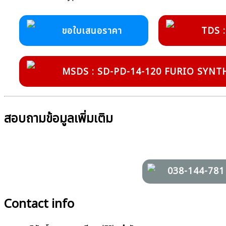
ขอใบเสนอราคา
TDS 
MSDS : SD-PD-14-120 FURIO SYN
สอบถามข้อมูลเพิ่มเติม
038-144-781
Contact info