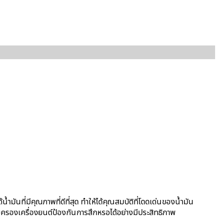
ันที่มีคุณภาพที่ดีที่สุด ทำให้ได้คุณสมบัติที่โดดเด่นของน้ำมัน
ุ้มครองเครื่องยนต์ป้องกันการสึกหรอได้อย่างมีประสิทธิภาพ